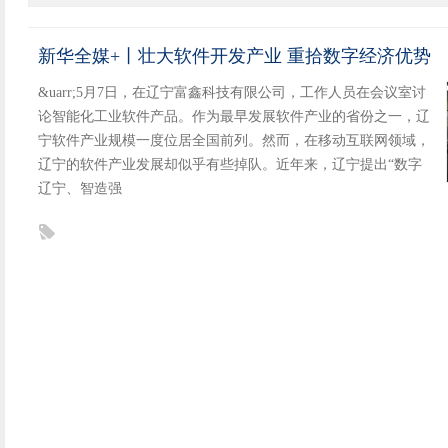
新华全媒+丨壮大软件开发产业 重拾数字经济优势
&uarr;5月7日，在辽宁富鑫科技有限公司，工作人员在会议室讨
论智能化工业软件产品。作为最早发展软件产业的省份之一，辽
宁软件产业规模一度位居全国前列。然而，在移动互联网领域，
辽宁的软件产业发展却似乎有些掉队。近年来，辽宁提出“数字
辽宁、智造强