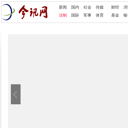
新闻
国内
社会
传媒
财经
消
法制
国际
军事
体育
基金
银