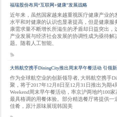
福瑞股份布局“互联网+健康”发展战略
近年来，虽然国家越来越重视医疗健康产业的
水平和对健康的认识也显著提高，但是健康服
康需求量不断增长所滋生的矛盾却日益突出，
产业发展与经济社会发展的协调性成为亟待解
题。随着人工智能、
大韩航空携手DiningCity推出周末早午餐活动 引领新
作为全球航空业的创新领导者, 大韩航空携手Dini
聚，将于2017年12月8日至12月31日推出为期4周
Weekend周末早午餐活动，率京沪两地约100
最具格调的用餐体验。部分精选餐厅将提供一
佳肴，原汁原味展现韩国美