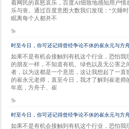
着网民的喜怒哀乐，百度AI细致地感知用户情
乐与丧。通过百度意图大数我们发现：“欠睡时
眠离每个人都并不
时至今日，你可还记得曾经争论不休的崔永元与方
如果不是有机会接触到有机这个行业，恐怕我
的朋友一样，不知道有机、绿色以及无公害之
者，以为这都是一个意思，这让我想起了一直
的崔永元老师，直至今日，我才了解到崔老师的
年底，方舟子、崔
时至今日，你可还记得曾经争论不休的崔永元与方
如果不是有机会接触到有机这个行业，恐怕我