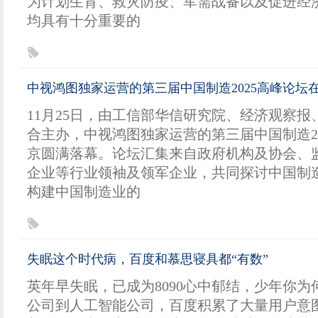
为计划生育、救灾防疫、军需战备以及促进经
均具有十分重要的
中视鸿图独家运营的第三届中国制造2025高峰论坛
11月25日，由工信部华信研究院、经济观察
合主办，中视鸿图独家运营的第三届中国制造2
京圆满落幕。论坛汇集来自政府机构及协会、
企业等行业领袖及领军企业，共同探讨中国制
构建中国制造业的
失眠这个时代病，百度和慕思寝具都“有数”
英年早失眠，已成为8090心中郁结，少年你为
公司到人工智能公司，百度积累了大量用户意