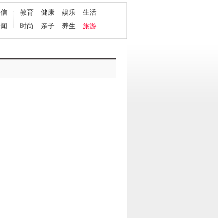
通信
教育
健康
娱乐
生活
奇闻
时尚
亲子
养生
旅游